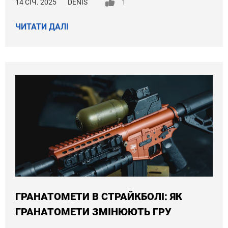
14 СІЧ. 2025
DENIS
1
ЧИТАТИ ДАЛІ
ГРАНАТОМЕТИ В СТРАЙКБОЛІ: ЯК
ГРАНАТОМЕТИ ЗМІНЮЮТЬ ГРУ