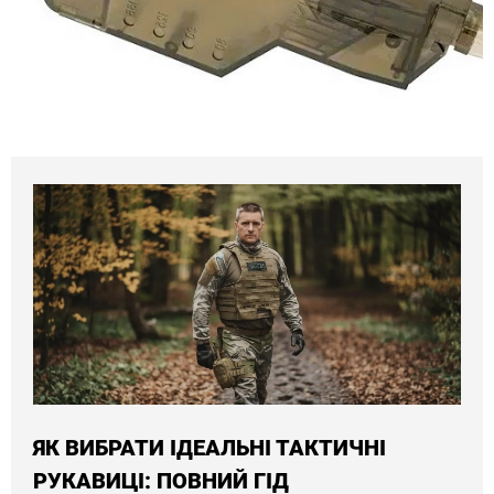
ЯК ВИБРАТИ ІДЕАЛЬНІ ТАКТИЧНІ
РУКАВИЦІ: ПОВНИЙ ГІД