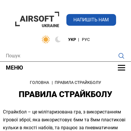
НАПИШІТЬ НАМ
УКР
РУС
МЕНЮ
ГОЛОВНА
ПРАВИЛА СТРАЙКБОЛУ
ПРАВИЛА СТРАЙКБОЛУ
Страйкбол – це мілітаризована гра, з використанням
ігрової зброї, яка використовує 6мм та 8мм пластикові
кульки в якості набоїв, та працює за пневматичним