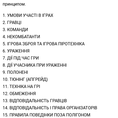
принципом.
УМОВИ УЧАСТІ В ІГРАХ
ГРАВЦІ
КОМАНДИ
НЕКОМБАТАНТИ
ІГРОВА ЗБРОЯ ТА ІГРОВА ПІРОТЕХНІКА
УРАЖЕННЯ
ДІЇ ПІД ЧАС ГРИ
ДІЇ УЧАСНИКА ПРИ УРАЖЕННІ
ПОЛОНЕНІ
ТЮНІНГ (АПГРЕЙД)
ТЕХНІКА НА ГРІ
ОБМЕЖЕННЯ
ВІДПОВІДАЛЬНІСТЬ ГРАВЦІВ
ВІДПОВІДАЛЬНІСТЬ І ПРАВА ОРГАНІЗАТОРІВ
ПРАВИЛА ПОВЕДІНКИ ПОЗА ПОЛІГОНОМ