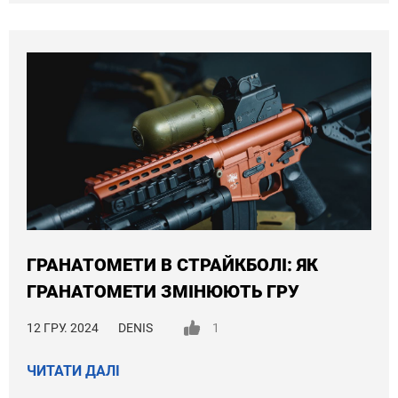
ГРАНАТОМЕТИ В СТРАЙКБОЛІ: ЯК
ГРАНАТОМЕТИ ЗМІНЮЮТЬ ГРУ
12 ГРУ. 2024
DENIS
1
ЧИТАТИ ДАЛІ