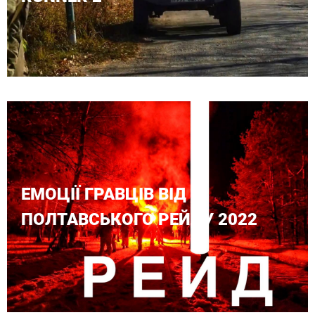
ЕМОЦІЇ ГРАВЦІВ ВІД
ПОЛТАВСЬКОГО РЕЙДУ 2022