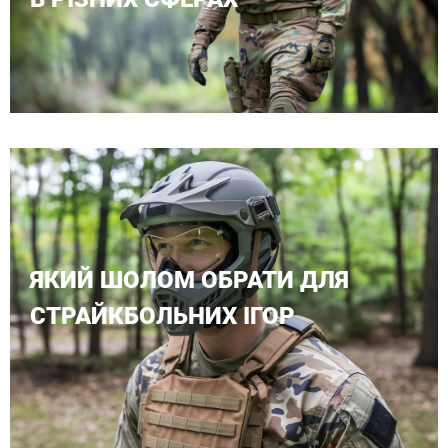
ЯКИЙ ШОЛОМ ОБРАТИ ДЛЯ
СТРАЙКБОЛЬНИХ ІГОР