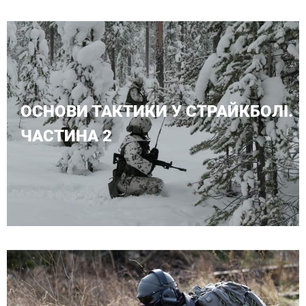
ОСНОВИ ТАКТИКИ У СТРАЙКБОЛІ.
ЧАСТИНА 2