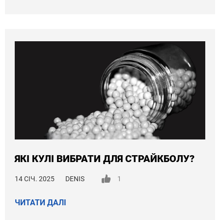
ЯКІ КУЛІ ВИБРАТИ ДЛЯ СТРАЙКБОЛУ?
14 СІЧ. 2025
DENIS
1
ЧИТАТИ ДАЛІ