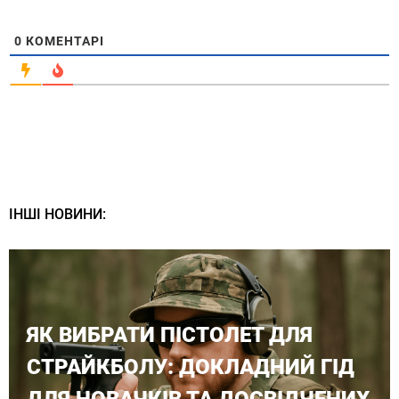
0
КОМЕНТАРІ
ІНШІ НОВИНИ:
ЯК ВИБРАТИ ПІСТОЛЕТ ДЛЯ
СТРАЙКБОЛУ: ДОКЛАДНИЙ ГІД
ДЛЯ НОВАЧКІВ ТА ДОСВІДЧЕНИХ