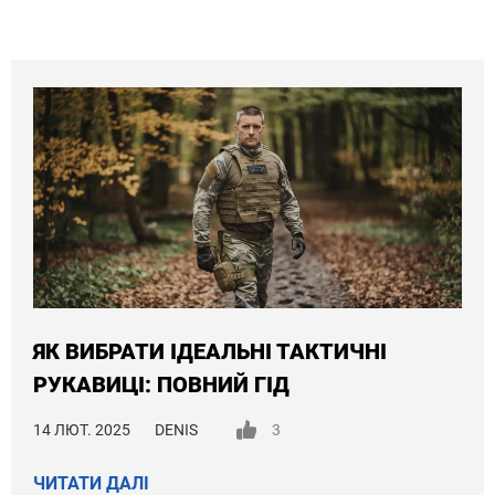
ЯК ВИБРАТИ ІДЕАЛЬНІ ТАКТИЧНІ
РУКАВИЦІ: ПОВНИЙ ГІД
14 ЛЮТ. 2025
DENIS
3
ЧИТАТИ ДАЛІ