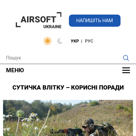
НАПИШІТЬ НАМ
УКР
РУС
МЕНЮ
СУТИЧКА ВЛІТКУ – КОРИСНІ ПОРАДИ