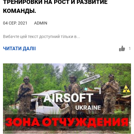
ТРЕНИРОВКИ НА РОСТ И РАЗВИТИЕ
КОМАНДЫ.
04 СЕР. 2021
ADMIN
Вибачте цей текст доступний тільки в...
ЧИТАТИ ДАЛІІ
1