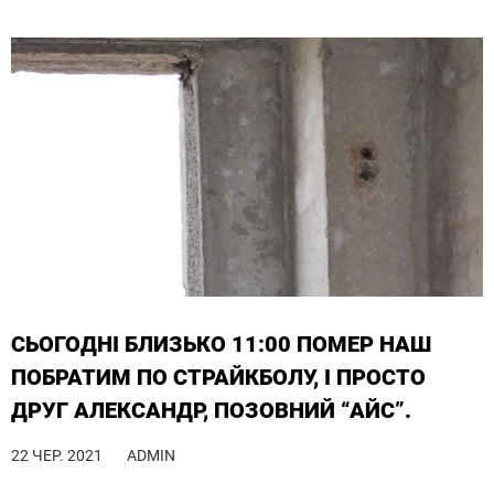
СЬОГОДНІ БЛИЗЬКО 11:00 ПОМЕР НАШ
ПОБРАТИМ ПО СТРАЙКБОЛУ, І ПРОСТО
ДРУГ АЛЕКСАНДР, ПОЗОВНИЙ “АЙС”.
22 ЧЕР. 2021
ADMIN