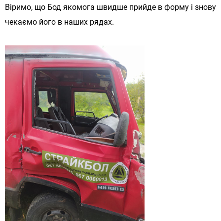
Віримо, що Бод якомога швидше прийде в форму і знову
чекаємо його в наших рядах.