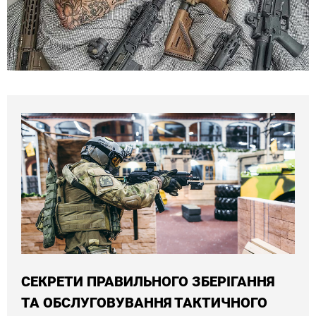
СЕКРЕТИ ПРАВИЛЬНОГО ЗБЕРІГАННЯ
ТА ОБСЛУГОВУВАННЯ ТАКТИЧНОГО