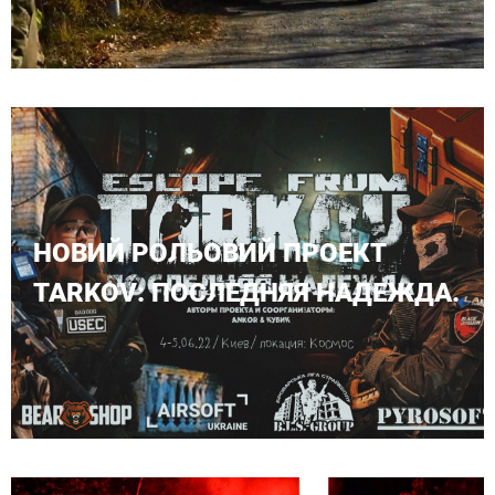
НОВИЙ РОЛЬОВИЙ ПРОЕКТ
TARKOV: ПОСЛЕДНЯЯ НАДЕЖДА.