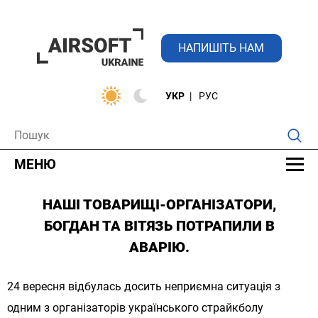
НАПИШІТЬ НАМ
УКР
РУС
МЕНЮ
НАШІ ТОВАРИЩІ-ОРГАНІЗАТОРИ,
БОГДАН ТА ВІТЯЗЬ ПОТРАПИЛИ В
АВАРІЮ.
24 вересня відбулась досить неприємна ситуація з
одним з організаторів українського страйкболу