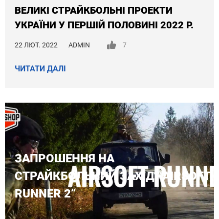
ВЕЛИКІ СТРАЙКБОЛЬНІ ПРОЕКТИ
УКРАЇНИ У ПЕРШІЙ ПОЛОВИНІ 2022 Р.
22 ЛЮТ. 2022
ADMIN
7
ЧИТАТИ ДАЛІ
ЗАПРОШЕННЯ НА
СТРАЙКБОЛЬНИЙ ЗАХІД “AIRSOFT
RUNNER 2”