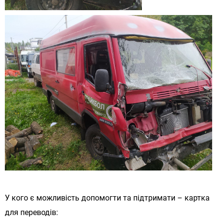
У кого є можливість допомогти та підтримати – картка
для переводів: