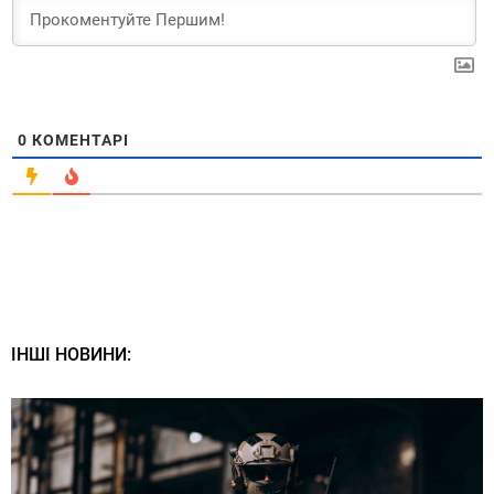
0
КОМЕНТАРІ
ІНШІ НОВИНИ: