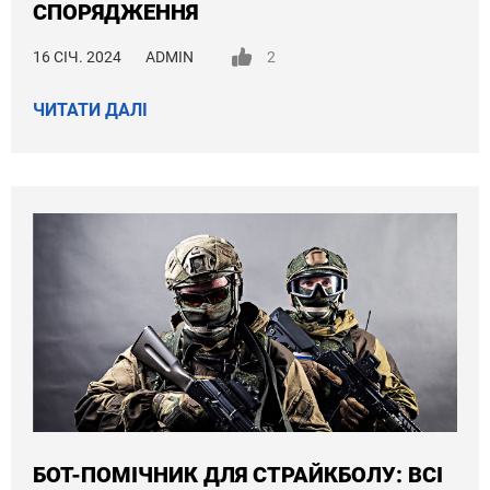
СПОРЯДЖЕННЯ
16 СІЧ. 2024
ADMIN
2
ЧИТАТИ ДАЛІ
БОТ-ПОМІЧНИК ДЛЯ СТРАЙКБОЛУ: ВСІ