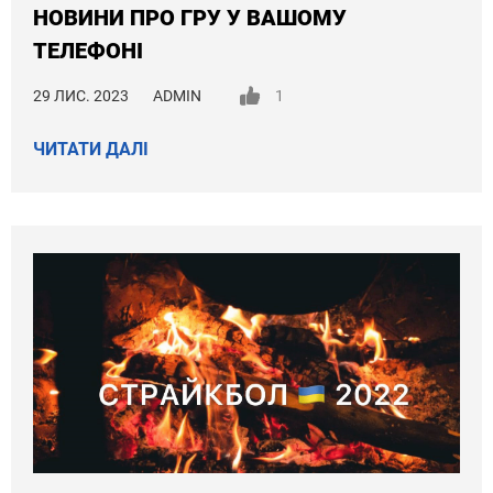
НОВИНИ ПРО ГРУ У ВАШОМУ
ТЕЛЕФОНІ
29 ЛИС. 2023
ADMIN
1
ЧИТАТИ ДАЛІ