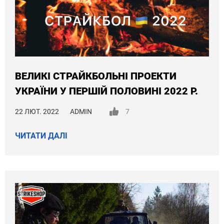
ВЕЛИКІ СТРАЙКБОЛЬНІ ПРОЕКТИ
УКРАЇНИ У ПЕРШІЙ ПОЛОВИНІ 2022 Р.
22 ЛЮТ. 2022
ADMIN
7
ЧИТАТИ ДАЛІ