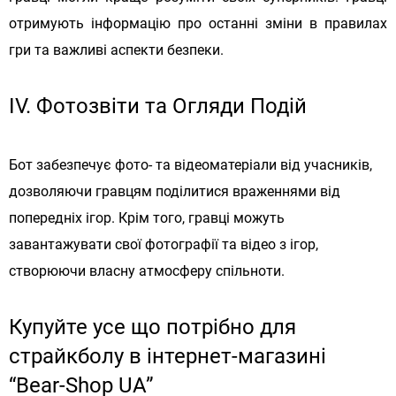
отримують інформацію про останні зміни в правилах
гри та важливі аспекти безпеки.
IV. Фотозвіти та Огляди Подій
Бот забезпечує фото- та відеоматеріали від учасників,
дозволяючи гравцям поділитися враженнями від
попередніх ігор. Крім того, гравці можуть
завантажувати свої фотографії та відео з ігор,
створюючи власну атмосферу спільноти.
Купуйте усе що потрібно для
страйкболу в інтернет-магазині
“Bear-Shop UA”