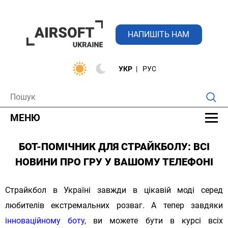
НАПИШІТЬ НАМ
УКР
РУС
МЕНЮ
БОТ-ПОМІЧНИК ДЛЯ СТРАЙКБОЛУ: ВСІ
НОВИНИ ПРО ГРУ У ВАШОМУ ТЕЛЕФОНІ
Страйкбол в Україні завжди в цікавій моді серед
любителів екстремальних розваг. А тепер завдяки
інноваційному боту
, ви можете бути в курсі всіх