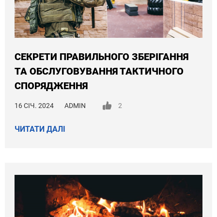
СЕКРЕТИ ПРАВИЛЬНОГО ЗБЕРІГАННЯ
ТА ОБСЛУГОВУВАННЯ ТАКТИЧНОГО
СПОРЯДЖЕННЯ
16 СІЧ. 2024
ADMIN
2
ЧИТАТИ ДАЛІ