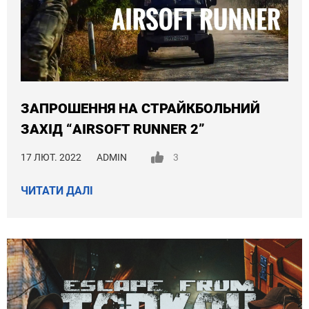
ЗАПРОШЕННЯ НА СТРАЙКБОЛЬНИЙ
ЗАХІД “AIRSOFT RUNNER 2”
17 ЛЮТ. 2022
ADMIN
3
ЧИТАТИ ДАЛІ