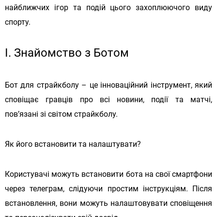
найближчих ігор та подій цього захоплюючого виду
спорту.
I. Знайомство з Ботом
Бот для страйкболу – це інноваційний інструмент, який
сповіщає гравців про всі новини, події та матчі,
пов’язані зі світом страйкболу.
Як його встановити та налаштувати?
Користувачі можуть встановити бота на свої смартфони
через телеграм, слідуючи простим інструкціям. Після
встановлення, вони можуть налаштовувати сповіщення