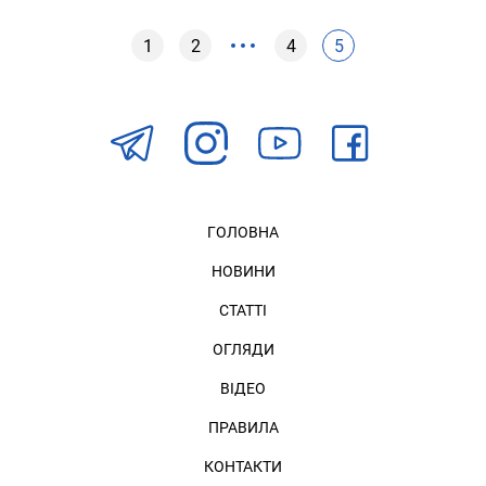
1
2
4
5
ГОЛОВНА
НОВИНИ
СТАТТІ
ОГЛЯДИ
ВІДЕО
ПРАВИЛА
КОНТАКТИ