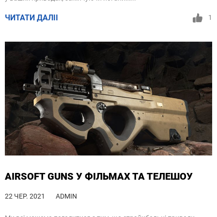
ЧИТАТИ ДАЛІІ
1
AIRSOFT GUNS У ФІЛЬМАХ ТА ТЕЛЕШОУ
22 ЧЕР. 2021
ADMIN