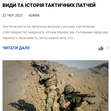
ВИДИ ТА ІСТОРІЯ ТАКТИЧНИХ ПАТЧЕЙ
22 ЧЕР. 2021
ADMIN
Тактичні патчі на липучках визнані у всьому тактичному
співтоваристві завдяки їх чітким перевагам. Головним серед цих
переваг є можливість легко визначити, хто...
ЧИТАТИ ДАЛІІ
2